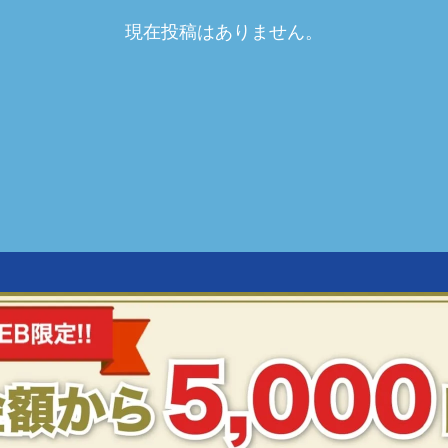
現在投稿はありません。