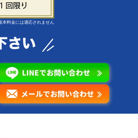
基本料金には適応されません